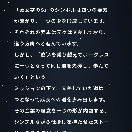
「頭文字のS」のシンボルは四つの要素
が繋がり、一つの形を形成しています。
それぞれの要素は元々は交差しており、
違う方向へと進んでいます。
しかし、「違いを乗り越えてボーダレス
に一つとなって同じ道を先導し、歩んで
いく」という
ミッションの下で、交差していた道は一
つとなって成長への道を歩み出します。
その企業の理念を一つの形が内包する、
シンプルながら仕掛けを持たせたストー