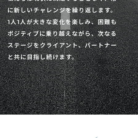
に新しいチャレンジを繰り返します。
1人1人が大きな変化を楽しみ、困難も
ポジティブに乗り越えながら、
次なる
ステージをクライアント、パートナー
と共に目指し続けます。