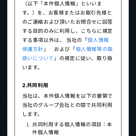
（以下「本件個人情報」といいま
す。）を、お客様またはお取引先様と
のご連絡および頂いたお問合せに回答
する目的のみに利用し、こちらに規定
する事項以外は、 当社の「
個人情報
保護方針
」 および「
個人情報等の取
扱いについて
」の規定に従い、取り扱
います。
2.共同利用
当社は、本件個人情報を以下の要領で
当社のグループ会社との間で共同利用
します。
共同利用する個人情報の項目：本
件個人情報