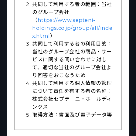
共同して利用する者の範囲：当社
のグループ会社
（
https://www.septeni-
holdings.co.jp/group/all/inde
x.html
）
共同して利用する者の利用目的：
当社のグループ会社の商品・サー
ビスに関する問い合わせに対し
て、適切な当社のグループ会社よ
り回答をおこなうため
共同して利用する個人情報の管理
について責任を有する者の名称：
株式会社セプテーニ・ホールディ
ングス
取得方法：書面及び電子データ等