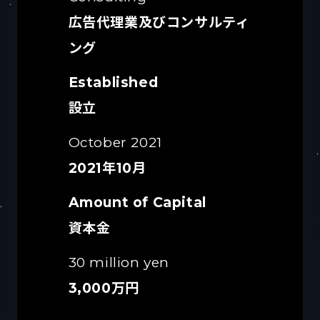
広告代理業及びコンサルティ
ング
Established
設立
October 2021
2021年10月
Amount of Capital
資本金
30 million yen
3,000万円