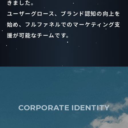
きました。
ユーザーグロース、ブランド認知の向上を
始め、
フルファネルでのマーケティング支
援が可能なチームです。
CORPORATE IDENTITY