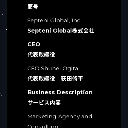
商号
Septeni Global, Inc.
Septeni Global株式会社
CEO
代表取締役
CEO Shuhei Ogita
代表取締役 荻田脩平
Business Description
サービス内容
Marketing Agency and
Consulting