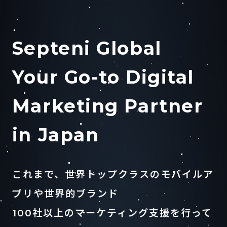
Septeni Global
Your Go-to Digital
Marketing Partner
in Japan
これまで、世界トップクラスのモバイルア
プリや世界的ブランド
100社以上のマーケティング支援を行って