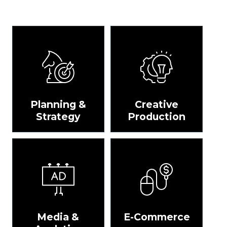
Planning &
Creative
Strategy
Production
Media &
E-Commerce