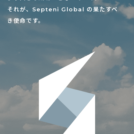
それが、Septeni Global の果たすべ
き使命です。