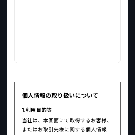
個人情報の取り扱いについて
1.利用目的等
当社は、本画面にて取得するお客様、
またはお取引先様に関する個人情報