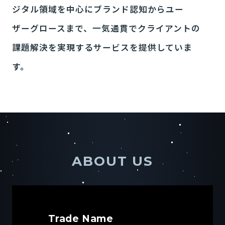
ジタル領域を中心にブランド認知からユー
ザーグロースまで、
一気通貫でクライアントの
課題解決を実現するサービスを提供していま
す。
ABOUT US
Trade Name