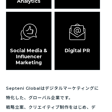
Analytics
Social Media &
Digital PR
Influencer
Marketing
Septeni Globalはデジタルマーケティングに
特化した、グローバル企業です。
戦略立案、クリエイティブ制作をはじめ、
デ