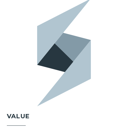
VALUE