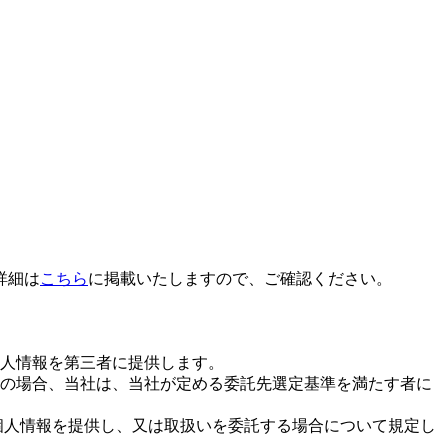
詳細は
こちら
に掲載いたしますので、ご確認ください。
人情報を第三者に提供します。
の場合、当社は、当社が定める委託先選定基準を満たす者に
個人情報を提供し、又は取扱いを委託する場合について規定し