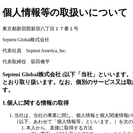
個人情報等の取扱いについて
東京都新宿西新宿八丁目１７番１号
Septeni Global株式会社
代表社員 Septeni America, Inc.
代表取締役 荻田脩平
Septeni Global株式会社 (以下「当社」
とおり取り扱います。なお、個別のサービス又は取
す。
1.個人に関する情報の取得
当社は、当社の事業に関し、個人情報と個人関連情報(※
（以下、あわせて「個人情報等」といいます。）を次の
本人から、直接に取得する方法