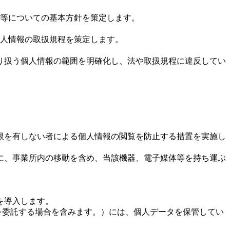
等についての基本方針を策定します。
人情報の取扱規程を策定します。
り扱う個人情報の範囲を明確化し、法や取扱規程に違反してい
限を有しない者による個人情報の閲覧を防止する措置を実施し
に、事業所内の移動を含め、当該機器、電子媒体等を持ち運ぶ
を導入します。
を委託する場合を含みます。）には、個人データを保管してい