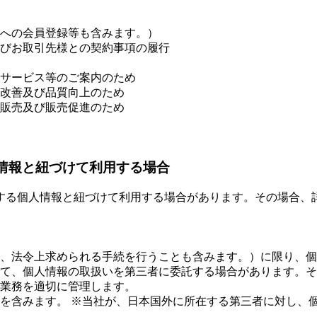
への会員登録等も含みます。）
びお取引先様との契約事項の履行
サービス等のご案内のため
改善及び品質向上のため
販売及び販売促進のため
人情報と紐づけて利用する場合
する個人情報と紐づけて利用する場合があります。その場合、
、法令上求められる手続を行うことも含みます。）に限り、個
て、個人情報の取扱いを第三者に委託する場合があります。そ
業務を適切に管理します。
を含みます。 ※当社が、日本国外に所在する第三者に対し、