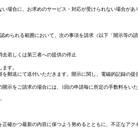
ない場合に、お求めのサービス・対応が受けられない場合があ
認められる範囲において、次の事項を請求（以下「開示等の請
消去若しくは第三者への提供の停止
します。
類を郵送にて送付いただきます。開示に関し、電磁的記録の提
の開示をご請求の場合には、1回の申請毎に所定の手数料をい
。
を正確かつ最新の内容に保つよう努めるとともに、不正なアク