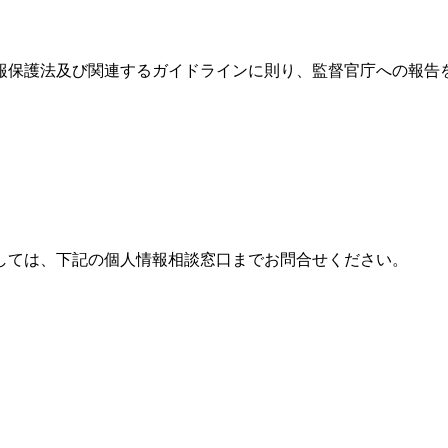
報保護法及び関連するガイドラインに則り、監督官庁への報告
しては、下記の個人情報相談窓口までお問合せください。