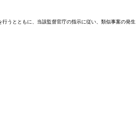
を行うとともに、当該監督官庁の指示に従い、類似事案の発生