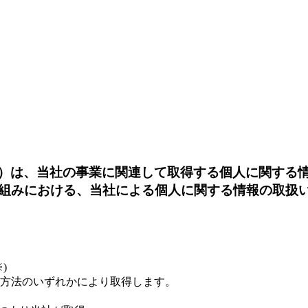
といいます。）は、当社の事業に関連して取得する個人に
組みにおける、当社による個人に関する情報の取扱
)
方法のいずれかにより取得します。