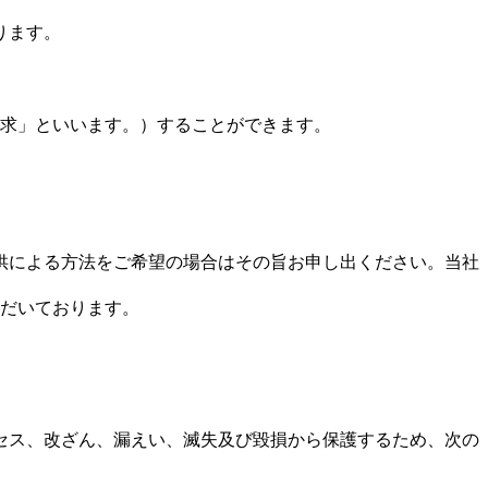
ります。
求」といいます。）することができます。
供による方法をご希望の場合はその旨お申し出ください。当社
ただいております。
セス、改ざん、漏えい、滅失及び毀損から保護するため、次の