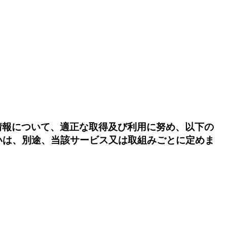
関する情報について、適正な取得及び利用に努め、以下の
いは、別途、当該サービス又は取組みごとに定めま