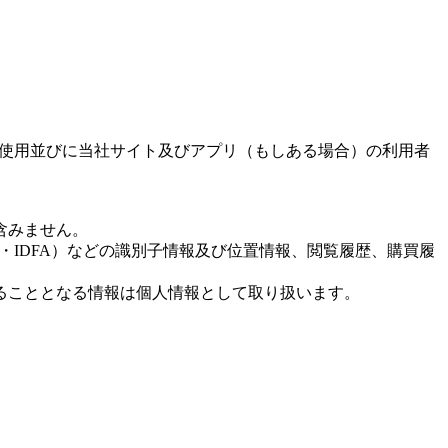
の使用並びに当社サイト及びアプリ（もしある場合）の利用者
含みません。
D・IDFA）などの識別子情報及び位置情報、閲覧履歴、購買履
ることとなる情報は個人情報として取り扱います。